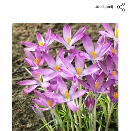
Udostępnij