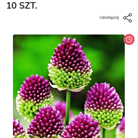
10 SZT.
Udostępnij