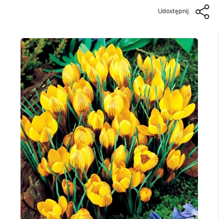
Udostępnij