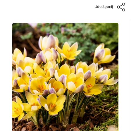
Udostępnij