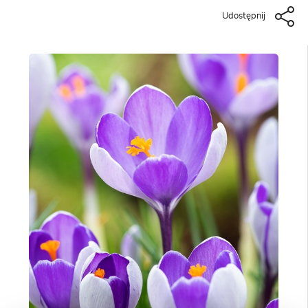
Udostępnij