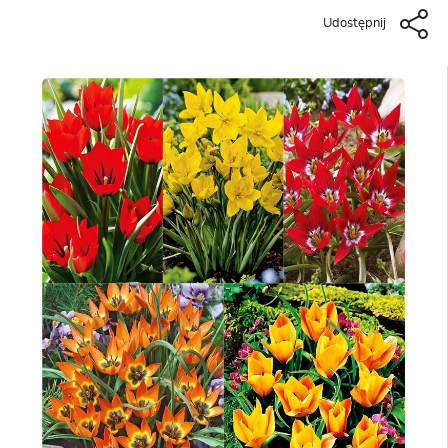
Udostępnij