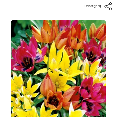
Udostępnij