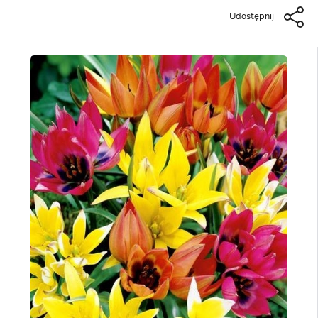
Udostępnij