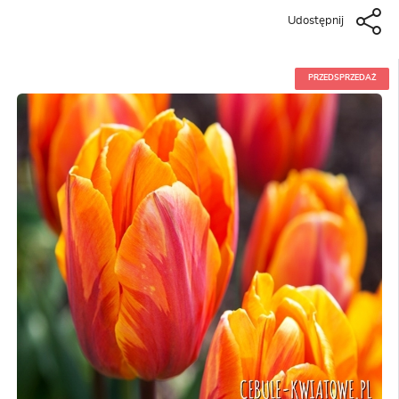
Udostępnij
PRZEDSPRZEDAŻ