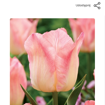
Udostępnij