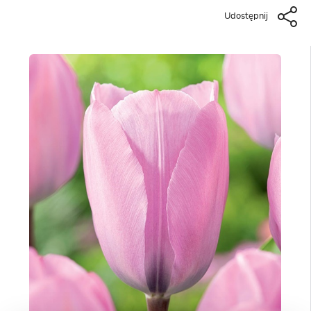
Udostępnij