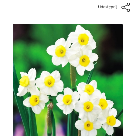
Udostępnij