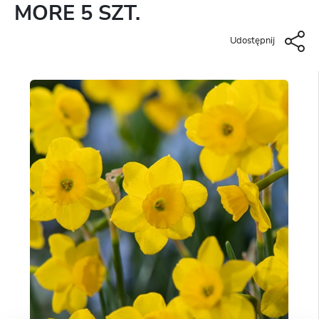
MORE 5 SZT.
Udostępnij