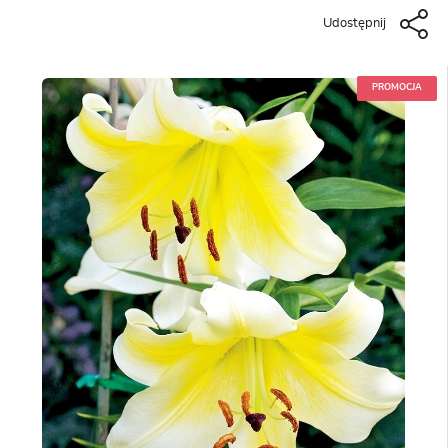
Udostępnij
PROMOCJA