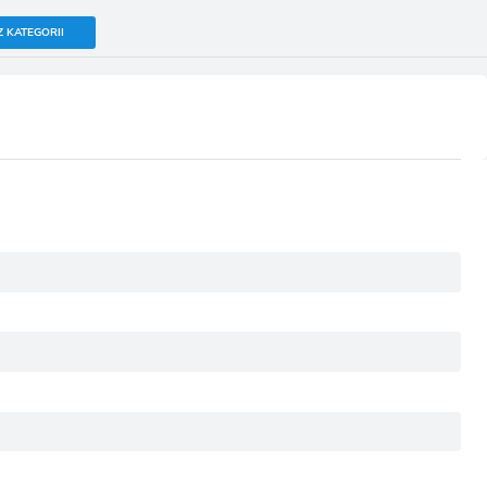
Z KATEGORII