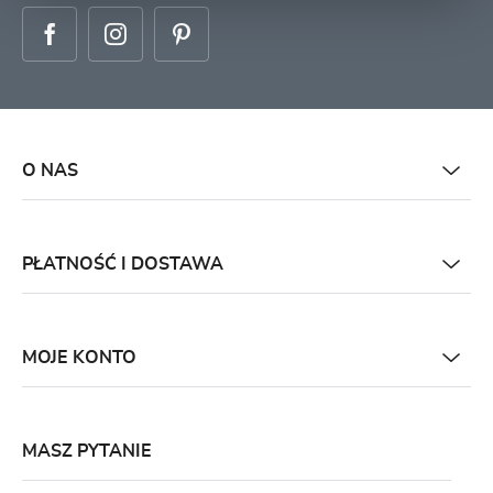
O NAS
PŁATNOŚĆ I DOSTAWA
MOJE KONTO
MASZ PYTANIE