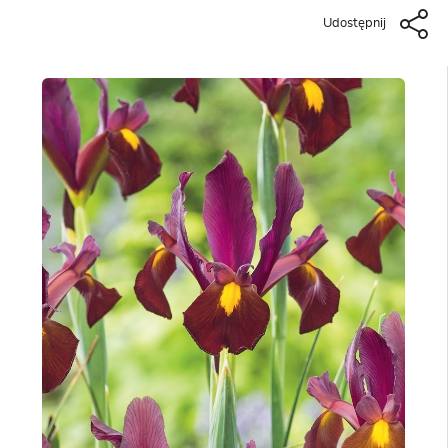
Udostępnij