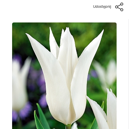
Udostępnij