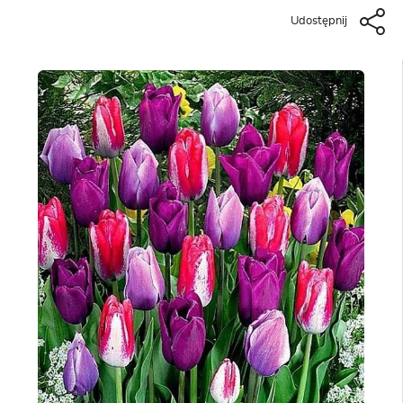
Udostępnij