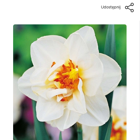
Udostępnij