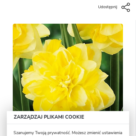
Udostępnij
ZARZĄDZAJ PLIKAMI COOKIE
Szanujemy Twoją prywatność. Możesz zmienić ustawienia