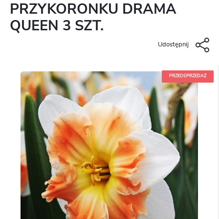
PRZYKORONKU DRAMA
QUEEN 3 SZT.
Udostępnij
PRZEDSPRZEDAŻ