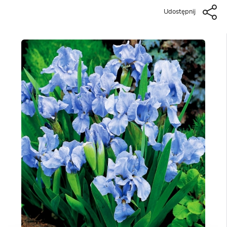
Udostępnij