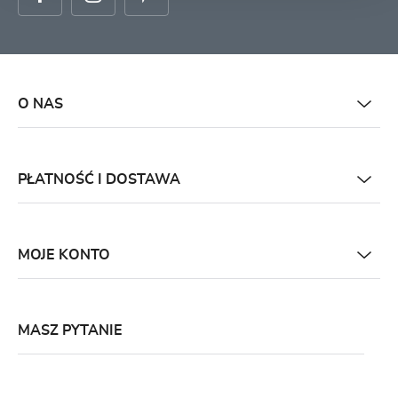
O NAS
PŁATNOŚĆ I DOSTAWA
MOJE KONTO
MASZ PYTANIE