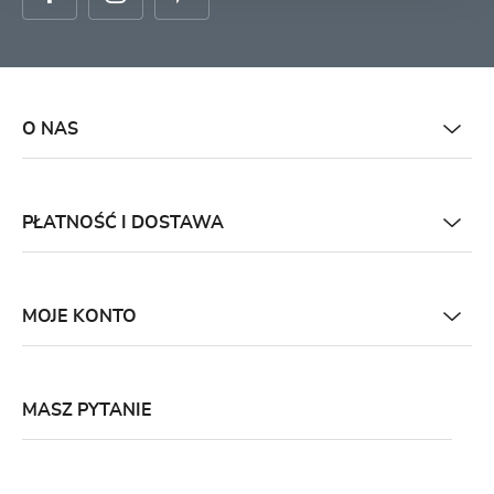
O NAS
PŁATNOŚĆ I DOSTAWA
MOJE KONTO
MASZ PYTANIE