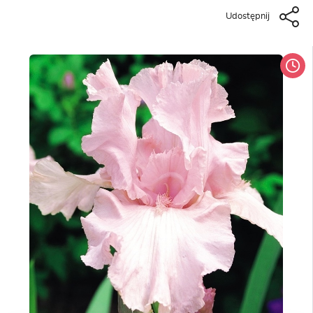
Udostępnij