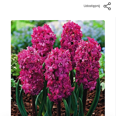
Udostępnij