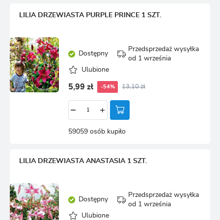
LILIA DRZEWIASTA PURPLE PRINCE 1 SZT.
Przedsprzedaż wysyłka
Dostępny
od 1 września
Ulubione
5,99 zł
13,10 zł
-54%
59059 osób kupiło
LILIA DRZEWIASTA ANASTASIA 1 SZT.
Przedsprzedaż wysyłka
Dostępny
od 1 września
Ulubione