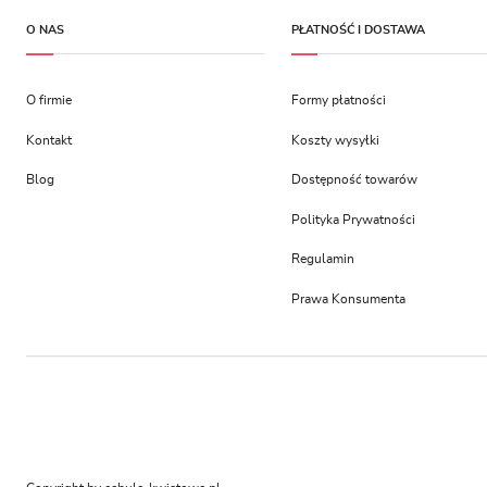
O NAS
PŁATNOŚĆ I DOSTAWA
O firmie
Formy płatności
Kontakt
Koszty wysyłki
Blog
Dostępność towarów
Polityka Prywatności
Regulamin
Prawa Konsumenta