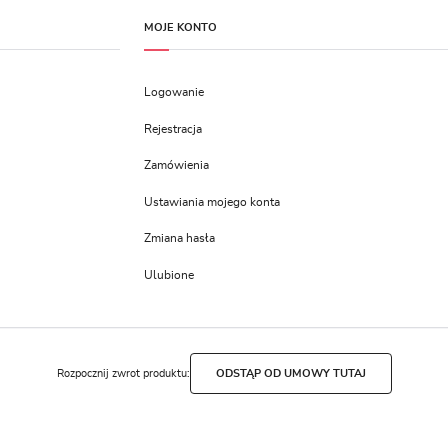
MOJE KONTO
Logowanie
Rejestracja
Zamówienia
Ustawiania mojego konta
Zmiana hasła
Ulubione
Rozpocznij zwrot produktu:
ODSTĄP OD UMOWY TUTAJ