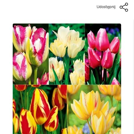
Udostępnij