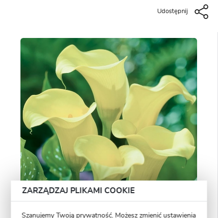
Udostępnij
ZARZĄDZAJ PLIKAMI COOKIE
Szanujemy Twoją prywatność. Możesz zmienić ustawienia