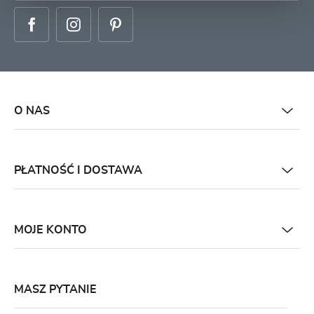
O NAS
PŁATNOŚĆ I DOSTAWA
MOJE KONTO
MASZ PYTANIE