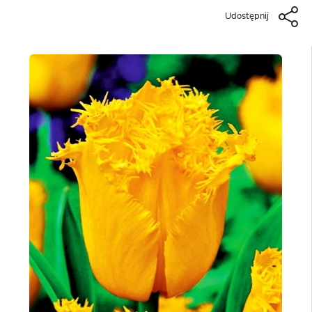
Udostępnij