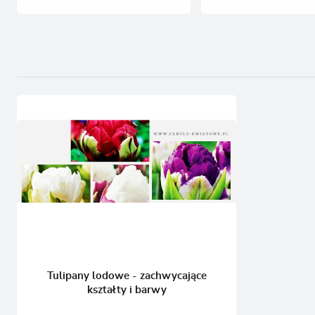
Tulipany lodowe - zachwycające
kształty i barwy