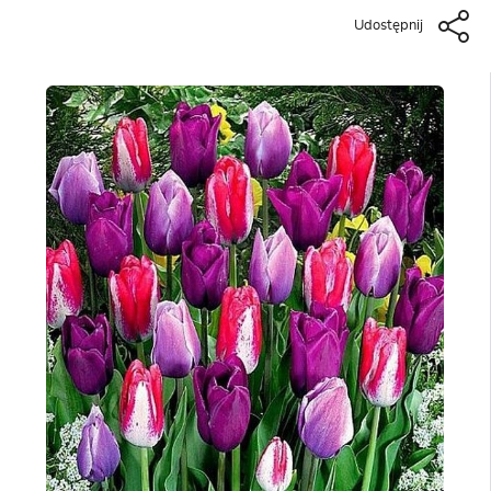
Udostępnij