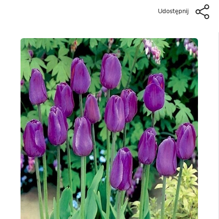
Udostępnij