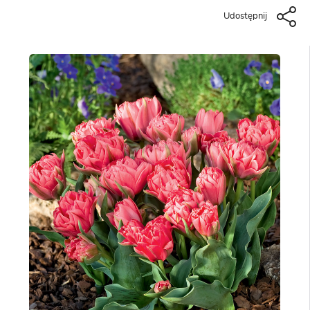
Udostępnij