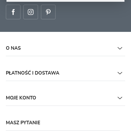
O NAS
PŁATNOŚĆ I DOSTAWA
MOJE KONTO
MASZ PYTANIE