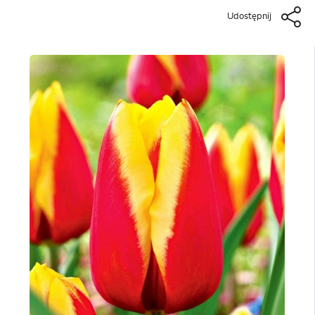
Udostępnij