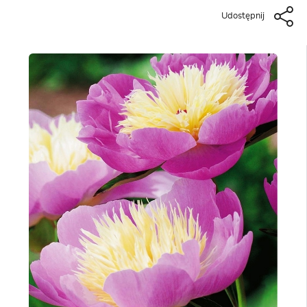
Udostępnij