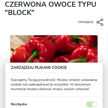
CZERWONA OWOCE TYPU
"BLOCK"
Udostępnij
ZARZĄDZAJ PLIKAMI COOKIE
Szanujemy Twoją prywatność. Możesz zmienić ustawienia
cookies lub zaakceptować je wszystkie. W dowolnym
momencie możesz dokonać zmiany swoich ustawień.
Niezbędne