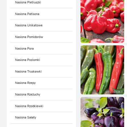
Nasiona Pietruszki
Nasiona Patisona
Nasiona Unikatowe
Nasiona Pomidorów
Nasiona Pora
Nasiona Poziomki
Nasiona Truskawki
Nasiona Rzepy
Nasiona Rzeżuchy
Nasiona Rzodkiewki
Nasiona Sałaty