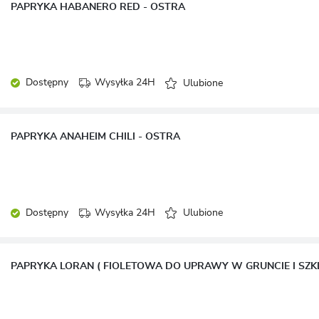
PAPRYKA HABANERO RED - OSTRA
Dostępny
Wysyłka 24H
Ulubione
PAPRYKA ANAHEIM CHILI - OSTRA
Dostępny
Wysyłka 24H
Ulubione
PAPRYKA LORAN ( FIOLETOWA DO UPRAWY W GRUNCIE I SZKL