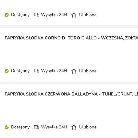
Dostępny
Wysyłka 24H
Ulubione
PAPRYKA SŁODKA CORNO DI TORO GIALLO - WCZESNA, ŻÓŁT
Dostępny
Wysyłka 24H
Ulubione
Dostępny
Wysyłka 24H
Ulubione