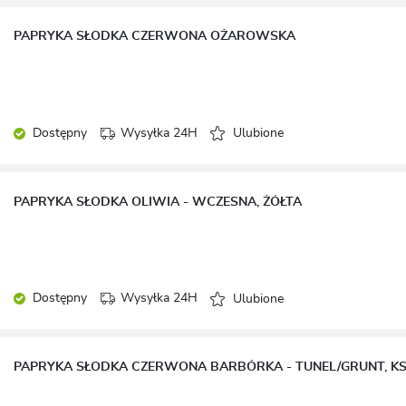
PAPRYKA SŁODKA CZERWONA OŻAROWSKA
Dostępny
Wysyłka 24H
Ulubione
PAPRYKA SŁODKA OLIWIA - WCZESNA, ŻÓŁTA
Dostępny
Wysyłka 24H
Ulubione
PAPRYKA SŁODKA CZERWONA BARBÓRKA - TUNEL/GRUNT, KS