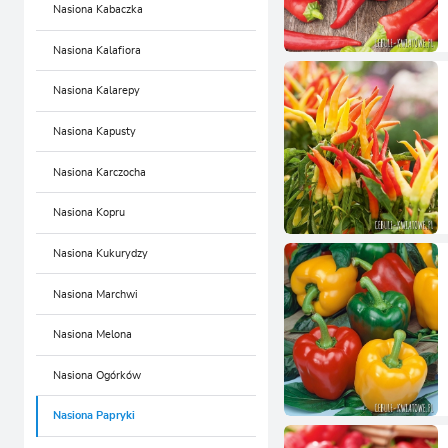
Nasiona Kabaczka
Nasiona Kalafiora
Nasiona Kalarepy
Nasiona Kapusty
Nasiona Karczocha
Nasiona Kopru
Nasiona Kukurydzy
Nasiona Marchwi
Nasiona Melona
Nasiona Ogórków
Nasiona Papryki