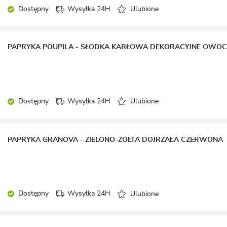
Dostępny
Wysyłka 24H
Ulubione
PAPRYKA POUPILA - SŁODKA KARŁOWA DEKORACYJNE OWOC
Dostępny
Wysyłka 24H
Ulubione
PAPRYKA GRANOVA - ZIELONO-ŻÓŁTA DOJRZAŁA CZERWONA
Dostępny
Wysyłka 24H
Ulubione