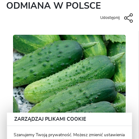
ODMIANA W POLSCE
Udostępnij
ZARZĄDZAJ PLIKAMI COOKIE
Szanujemy Twoją prywatność. Możesz zmienić ustawienia