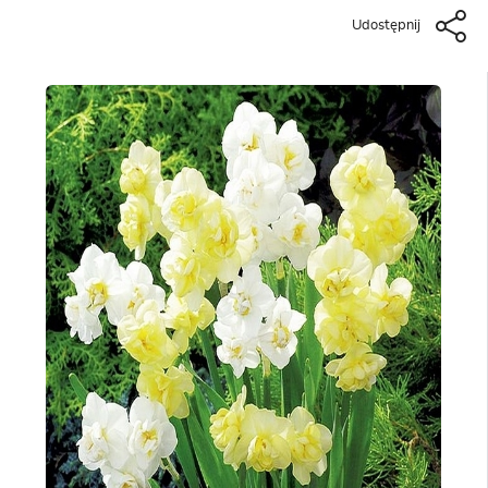
Udostępnij