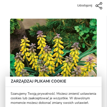
Udostępnij
ZARZĄDZAJ PLIKAMI COOKIE
Szanujemy Twoją prywatność. Możesz zmienić ustawienia
cookies lub zaakceptować je wszystkie. W dowolnym
momencie możesz dokonać zmiany swoich ustawień.