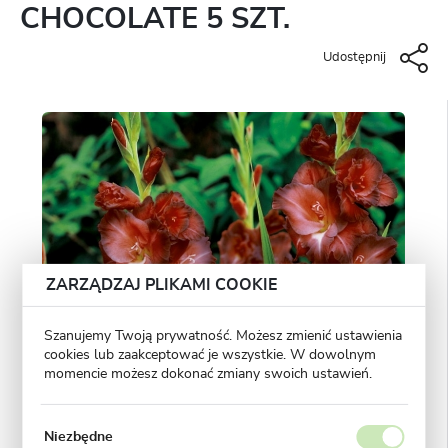
CHOCOLATE 5 SZT.
Udostępnij
ZARZĄDZAJ PLIKAMI COOKIE
Szanujemy Twoją prywatność. Możesz zmienić ustawienia
cookies lub zaakceptować je wszystkie. W dowolnym
momencie możesz dokonać zmiany swoich ustawień.
Niezbędne