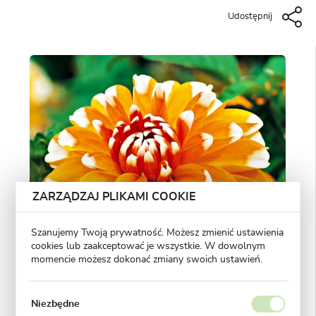
Udostępnij
ZARZĄDZAJ PLIKAMI COOKIE
Szanujemy Twoją prywatność. Możesz zmienić ustawienia
cookies lub zaakceptować je wszystkie. W dowolnym
momencie możesz dokonać zmiany swoich ustawień.
Niezbędne