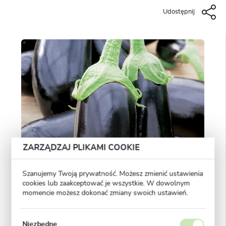
Udostępnij
ZARZĄDZAJ PLIKAMI COOKIE
Szanujemy Twoją prywatność. Możesz zmienić ustawienia
cookies lub zaakceptować je wszystkie. W dowolnym
momencie możesz dokonać zmiany swoich ustawień.
Niezbędne