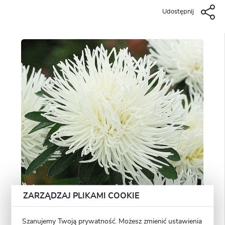
Udostępnij
ZARZĄDZAJ PLIKAMI COOKIE
Szanujemy Twoją prywatność. Możesz zmienić ustawienia