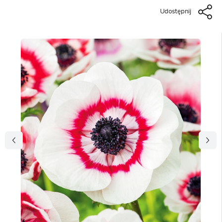
Udostępnij