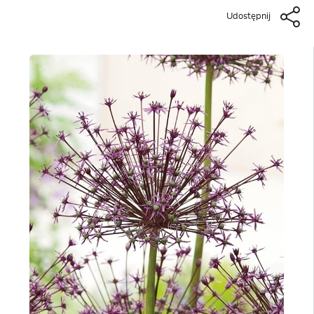
Udostępnij