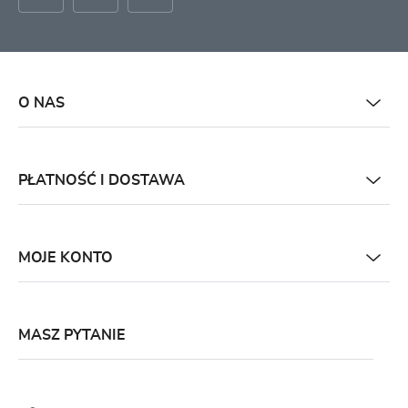
O NAS
PŁATNOŚĆ I DOSTAWA
MOJE KONTO
MASZ PYTANIE