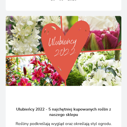
Ulubieńcy 2022 - 5 najchętniej kupowanych roślin z
naszego sklepu
Rośliny podkreślają wygląd oraz określają styl ogrodu.