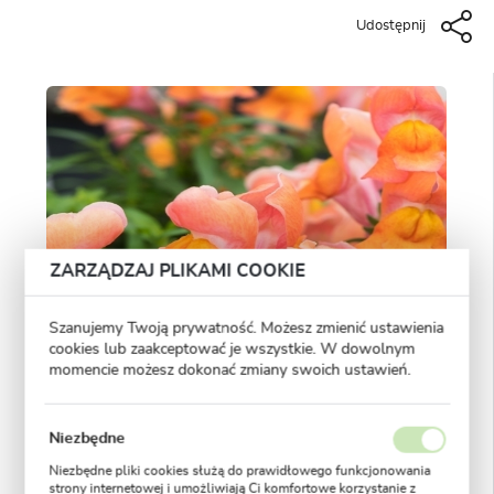
Udostępnij
ZARZĄDZAJ PLIKAMI COOKIE
Szanujemy Twoją prywatność. Możesz zmienić ustawienia
cookies lub zaakceptować je wszystkie. W dowolnym
momencie możesz dokonać zmiany swoich ustawień.
Niezbędne
Niezbędne pliki cookies służą do prawidłowego funkcjonowania
strony internetowej i umożliwiają Ci komfortowe korzystanie z