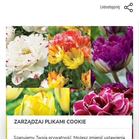
Udostępnij
ZARZĄDZAJ PLIKAMI COOKIE
Szanujemy Twoją prywatność. Możesz zmienić ustawienia